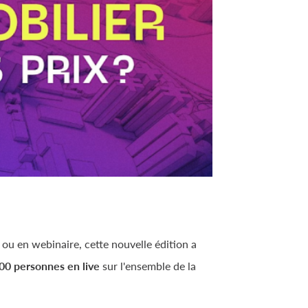
 ou en webinaire, cette nouvelle édition a
00 personnes en live
sur l'ensemble de la