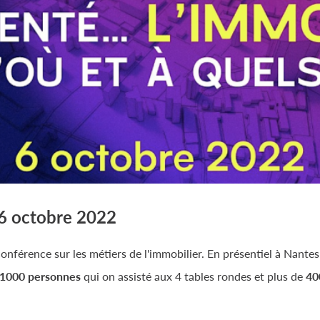
 6 octobre 2022
conférence sur les métiers de l'immobilier. En présentiel à Nantes
1000 personnes
qui on assisté aux 4 tables rondes et plus de
40