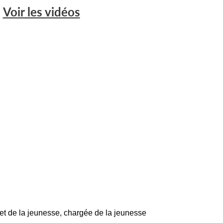
:
Voir les vidéos
 et de la jeunesse, chargée de la jeunesse