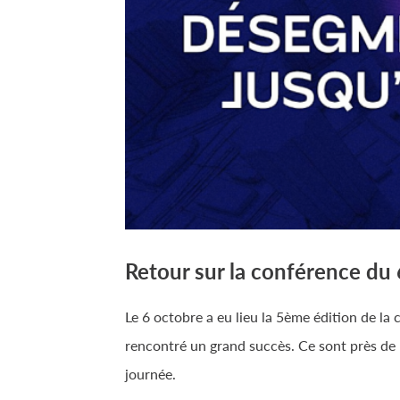
Retour sur la conférence du
Le 6 octobre a eu lieu la 5ème édition de la 
rencontré un grand succès. Ce sont près de
journée.