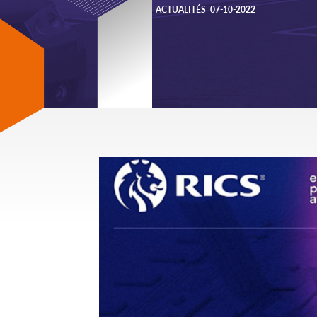
ACTUALITÉS
07-10-2022