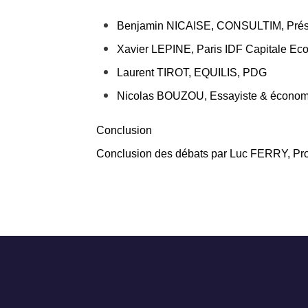
Benjamin NICAISE, CONSULTIM, Prés
Xavier LEPINE, Paris IDF Capitale Ec
Laurent TIROT, EQUILIS, PDG
Nicolas BOUZOU, Essayiste & économ
Conclusion
Conclusion des débats par Luc FERRY, Prof