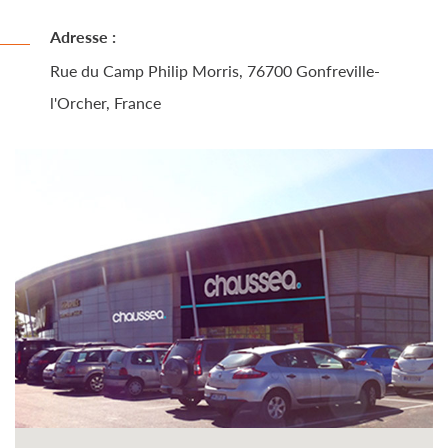
Adresse :
Rue du Camp Philip Morris, 76700 Gonfreville-
l'Orcher, France