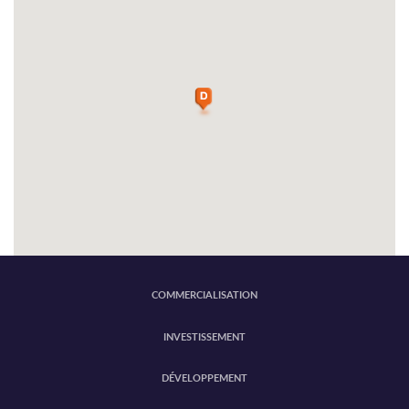
COMMERCIALISATION
INVESTISSEMENT
DÉVELOPPEMENT