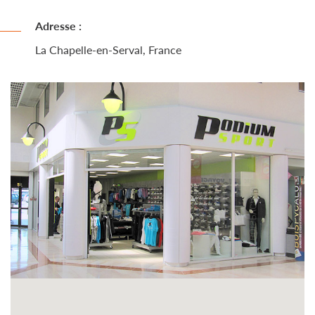
Adresse :
La Chapelle-en-Serval, France