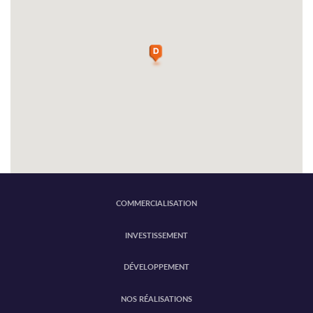
COMMERCIALISATION
INVESTISSEMENT
DÉVELOPPEMENT
NOS RÉALISATIONS