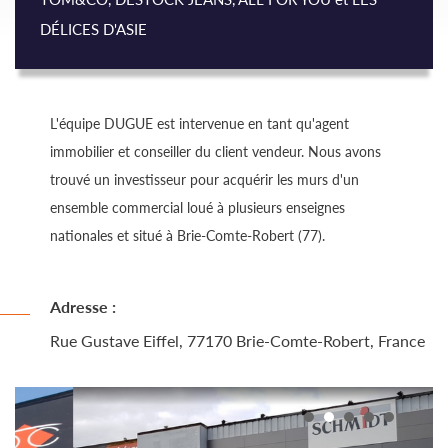
DÉLICES D'ASIE
L'équipe DUGUE est intervenue en tant qu'agent
immobilier et conseiller du client vendeur. Nous avons
trouvé un investisseur pour acquérir les murs d'un
ensemble commercial loué à plusieurs enseignes
nationales et situé à Brie-Comte-Robert (77).
Adresse :
Rue Gustave Eiffel, 77170 Brie-Comte-Robert, France
1
2
3
4
5