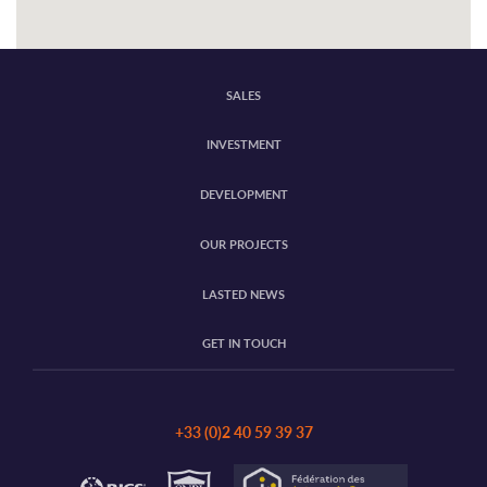
SALES
INVESTMENT
DEVELOPMENT
OUR PROJECTS
LASTED NEWS
GET IN TOUCH
+33 (0)2 40 59 39 37