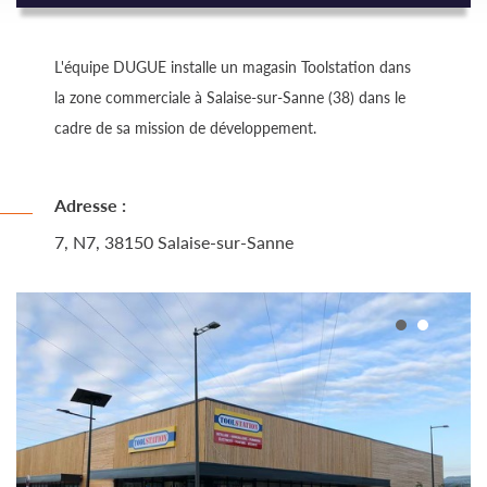
L'équipe DUGUE installe un magasin Toolstation dans
la zone commerciale à Salaise-sur-Sanne (38) dans le
cadre de sa mission de développement.
Adresse :
7, N7, 38150 Salaise-sur-Sanne
1
2